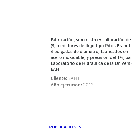
Fabricación, suministro y calibración de
(3) medidores de flujo tipo Pitot-Prandtl
4 pulgadas de diámetro, fabricados en
acero inoxidable, y precisión del 1%, pa
Laboratorio de Hidráulica de la Univers
EAFIT.
Cliente:
EAFIT
Año ejecucion:
2013
PUBLICACIONES