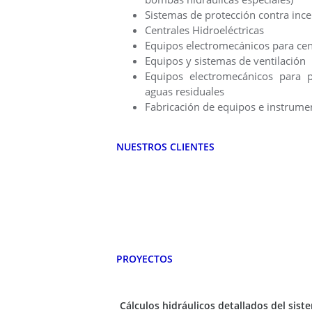
Sistemas de protección contra inc
Centrales Hidroeléctricas
Equipos electromecánicos para cent
Equipos y sistemas de ventilación
Equipos electromecánicos para p
aguas residuales
Fabricación de equipos e instrume
NUESTROS CLIENTES
PROYECTOS
Cálculos hidráulicos detallados del sist