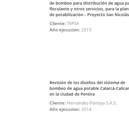
de bombeo para distribución de agua p
floculante y otros servicios, para la plan
de potabilización - Proyecto San Nicolás
Cliente:
TEPSA
Año ejecucion:
2015
Revisión de los diseños del sistema de
bombeo de agua potable Calarcá-Calica
en la ciudad de Pereira
Cliente:
Hernández-Pantoja S.A.S.
Año ejecucion:
2014