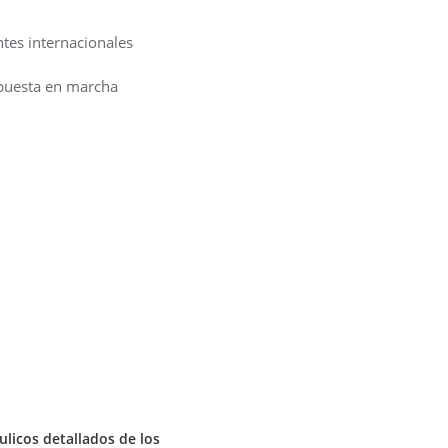
tes internacionales
puesta en marcha
ulicos detallados de los