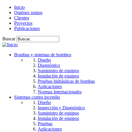
Inicio
Quiénes somos
Clientes
Proyectos
Publicaciones
Buscar
Bombas y sistemas de bombeo
Diseño
Diagnóstico
Suministro de equipos
Instalación de equipos
Pruebas hidráulicas de bombas
Aplicaciones
Normas Internacionales
Sistemas contra incendio
Diseño
Inspección y Diagnóstico
Suministro de equipos
Instalación de equipos
Pruebas
Aplicaciones