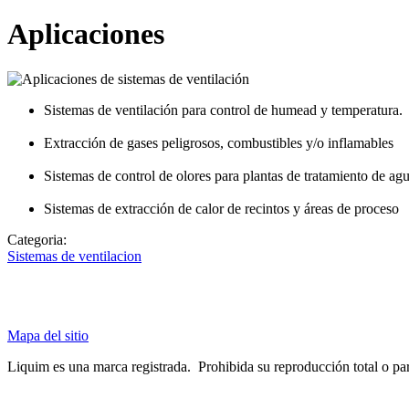
Aplicaciones
Sistemas de ventilación para control de humead y temperatura.
Extracción de gases peligrosos, combustibles y/o inflamables
Sistemas de control de olores para plantas de tratamiento de agu
Sistemas de extracción de calor de recintos y áreas de proceso
Categoria:
Sistemas de ventilacion
Mapa del sitio
Liquim es una marca registrada. Prohibida su reproducción total o parci