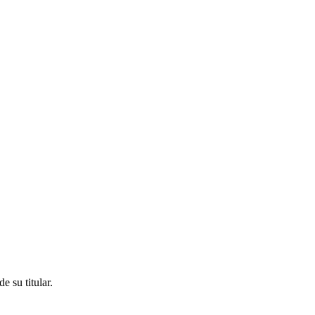
e su titular.