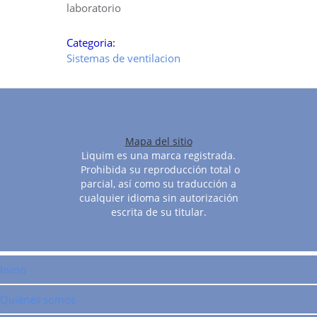
laboratorio
Categoria:
Sistemas de ventilacion
Mapa del sitio
Liquim es una marca registrada.
Prohibida su reproducción total o
parcial, así como su traducción a
cualquier idioma sin autorización
escrita de su titular.
Inicio
Quiénes somos