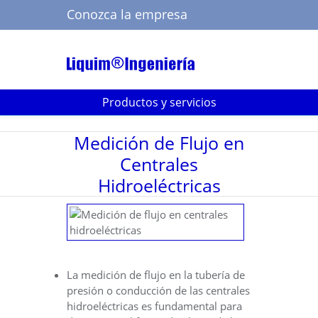
Conozca la empresa
Buscar
Productos y servicios
Medición de Flujo en
Centrales
Hidroeléctricas
La medición de flujo en la tubería de
presión o conducción de las centrales
hidroeléctricas es fundamental para