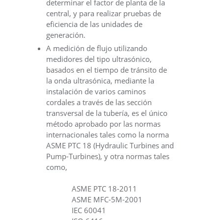
determinar el factor de planta de la
central, y para realizar pruebas de
eficiencia de las unidades de
generación.
A medición de flujo utilizando
medidores del tipo ultrasónico,
basados en el tiempo de tránsito de
la onda ultrasónica, mediante la
instalación de varios caminos
cordales a través de las sección
transversal de la tubería, es el único
método aprobado por las normas
internacionales tales como la norma
ASME PTC 18 (Hydraulic Turbines and
Pump-Turbines), y otra normas tales
como,
ASME PTC 18-2011
ASME MFC-5M-2001
IEC 60041