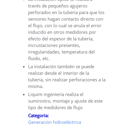
través de pequeños agujeros
perforados en la tubería para que los
sensores hagan contacto directo con
el flujo, con lo cual se anula el error
inducido en otros medidores por
efecto del espesor de la tubería,
incrustaciones presentes,
irregularidades, temperatura del
fluido, etc.
La instalación también se puede
realizar desde el interior de la
tubería, sin realizar perforaciones a la
misma.
Liquim ingeniería realiza el
suministro, montaje y ajuste de este
tipo de medidores de flujo
Categoria:
Generación hidroeléctrica