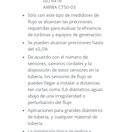
ISO 6416
AWWA C750-03
Sólo con este tipo de medidores de
flujo se alcanzan las precisiones
requeridas para evaluar la eficiencia
de turbinas y equipos de generación.
Se pueden alcanzar precisiones hasta
del ±0,5%
De acuerdo con el número de
sensores, caminos cordales y la
disposición de estos sensores en la
tubería, los sensores de flujo se
pueden llegar a instalar a distancias
tan cortas como 0,6 diámetros aguas
abajo de una irregularidad o
perturbación del flujo
Aplicaciones para grandes diámetros
de tubería, y cualquier material de
tubería.
La instalación típica se realiza a