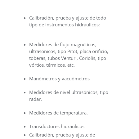
Calibración, prueba y ajuste de todo
tipo de instrumentos hidráulicos:
Medidores de flujo magnéticos,
ultrasónicos, tipo Pitot, placa orificio,
toberas, tubos Venturi, Coriolis, tipo
vórtice, térmicos, etc.
Manómetros y vacuómetros
Medidores de nivel ultrasónicos, tipo
radar.
Medidores de temperatura.
Transductores hidráulicos
Calibración, prueba y ajuste de