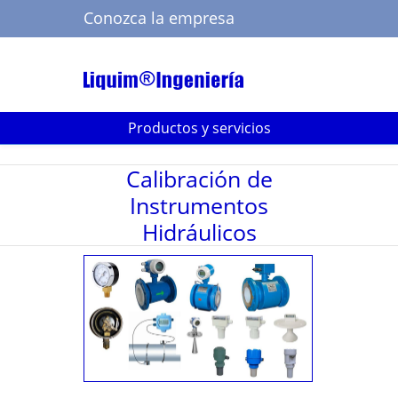
Conozca la empresa
Buscar
Productos y servicios
Calibración de
Instrumentos
Hidráulicos