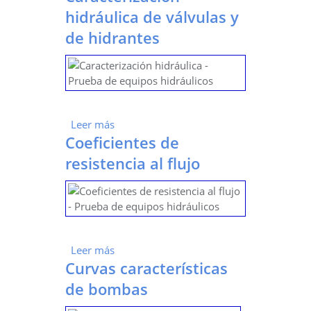
hidráulica de válvulas y
de hidrantes
Leer más
sobre Caracterización hidráulica de
Coeficientes de
válvulas y de hidrantes
resistencia al flujo
Leer más
sobre Coeficientes de resistencia al flujo
Curvas características
de bombas