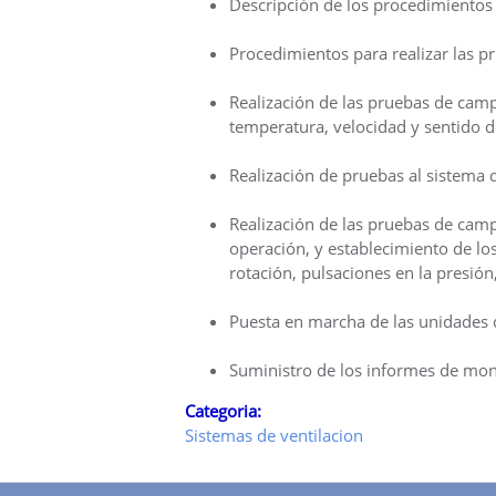
Descripción de los procedimientos
Procedimientos para realizar las p
Realización de las pruebas de campo
temperatura, velocidad y sentido de
Realización de pruebas al sistema d
Realización de las pruebas de cam
operación, y establecimiento de los
rotación, pulsaciones en la presión,
Puesta en marcha de las unidades d
Suministro de los informes de mont
Categoria:
Sistemas de ventilacion