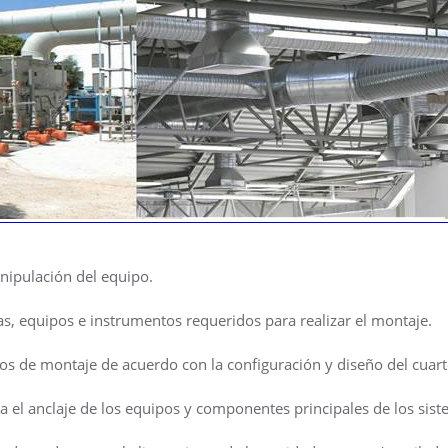
nipulación del equipo.
as, equipos e instrumentos requeridos para realizar el montaje.
s de montaje de acuerdo con la configuración y diseño del cuarto
 el anclaje de los equipos y componentes principales de los siste