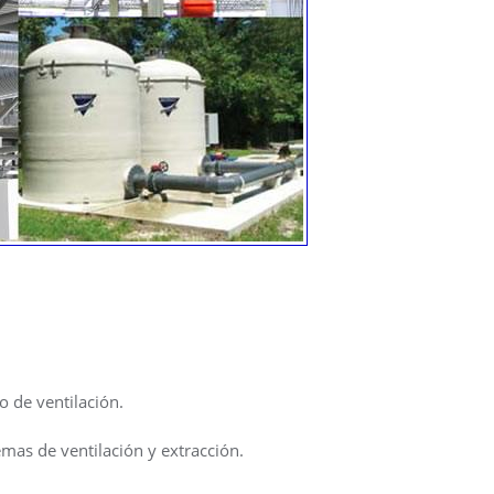
 de ventilación.
mas de ventilación y extracción.