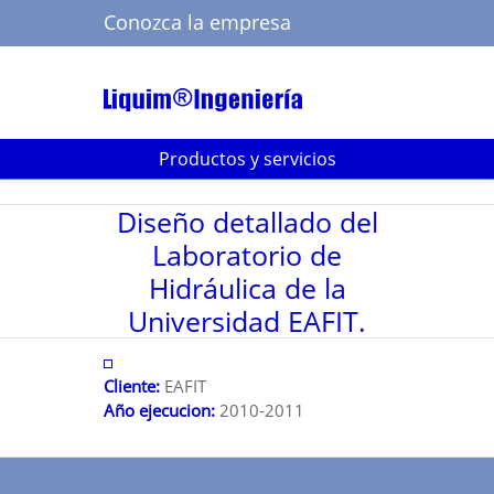
Conozca la empresa
Buscar
Productos y servicios
Diseño detallado del
Laboratorio de
Hidráulica de la
Universidad EAFIT.
Cliente:
EAFIT
Año ejecucion:
2010-2011